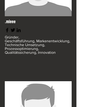
.mieee
Gründer,
Geschäftsführung,
Markenentwicklung,
Technische Umsetzung,
Prozessoptimierung,
Qualitätssicherung, Innovation