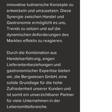
innovative kulinarische Konzepte zu
entwickeln und umzusetzen. Diese
Synergie zwischen Handel und
Gastronomie ermöglicht es uns,
Trends zu setzen und auf die
dynamischen Anforderungen des
Marktes effektiv zu reagieren.
Durch die Kombination aus
Handelserfahrung, engen
Lieferantenbeziehungen und
gastronomischer Expertise bieten
wir, die Bergwiesen GmbH, eine
solide Grundlage für die hohe
Zufriedenheit unserer Kunden und
ist somit ein unverzichtbarer Partner
für viele Unternehmen in der
Lebensmittelbranche.