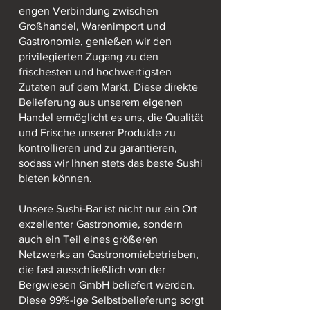
engen Verbindung zwischen
Großhandel, Warenimport und
Gastronomie, genießen wir den
privilegierten Zugang zu den
frischesten und hochwertigsten
Zutaten auf dem Markt. Diese direkte
Belieferung aus unserem eigenen
Handel ermöglicht es uns, die Qualität
und Frische unserer Produkte zu
kontrollieren und zu garantieren,
sodass wir Ihnen stets das beste Sushi
bieten können.
Unsere Sushi-Bar ist nicht nur ein Ort
exzellenter Gastronomie, sondern
auch ein Teil eines größeren
Netzwerks an Gastronomiebetrieben,
die fast ausschließlich von der
Bergwiesen GmbH beliefert werden.
Diese 99%-ige Selbstbelieferung sorgt