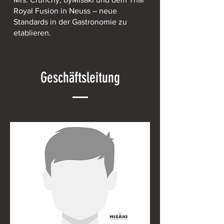
Royal Fusion in Neuss – neue
Standards in der Gastronomie zu
etablieren.
Geschäftsleitung