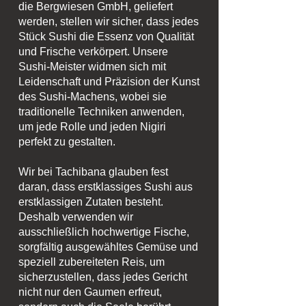
die Bergwiesen GmbH, geliefert
werden, stellen wir sicher, dass jedes
Stück Sushi die Essenz von Qualität
und Frische verkörpert. Unsere
Sushi-Meister widmen sich mit
Leidenschaft und Präzision der Kunst
des Sushi-Machens, wobei sie
traditionelle Techniken anwenden,
um jede Rolle und jeden Nigiri
perfekt zu gestalten.
Wir bei Tachibana glauben fest
daran, dass erstklassiges Sushi aus
erstklassigen Zutaten besteht.
Deshalb verwenden wir
ausschließlich hochwertige Fische,
sorgfältig ausgewähltes Gemüse und
speziell zubereiteten Reis, um
sicherzustellen, dass jedes Gericht
nicht nur den Gaumen erfreut,