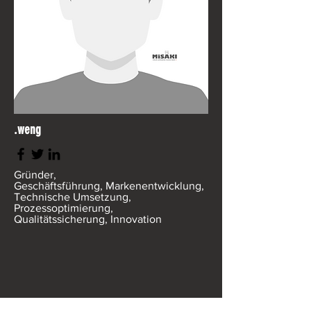
.weng
Gründer,
Geschäftsführung,
Markenentwicklung,
Technische Umsetzung,
Prozessoptimierung,
Qualitätssicherung, Innovation