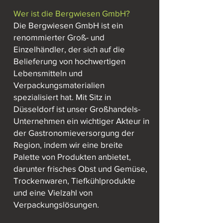
Wer ist die Bergwiesen GmbH?
Die Bergwiesen GmbH ist ein
renommierter Groß- und
Einzelhändler, der sich auf die
Belieferung von hochwertigen
Lebensmitteln und
Verpackungsmaterialien
spezialisiert hat. Mit Sitz in
Düsseldorf ist unser Großhandels-
Unternehmen ein wichtiger Akteur in
der Gastronomieversorgung der
Region, indem wir eine breite
Palette von Produkten anbietet,
darunter frisches Obst und Gemüse,
Trockenwaren, Tiefkühlprodukte
und eine Vielzahl von
Verpackungslösungen.