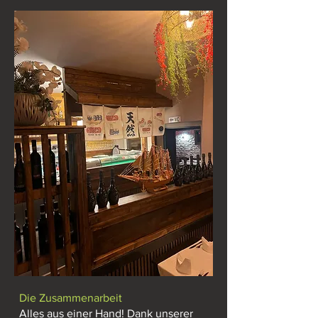
​Die Zusammenarbeit
Alles aus einer Hand! Dank unserer