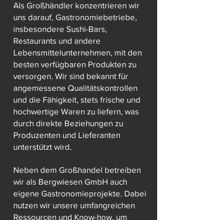
Als Großhändler konzentrieren wir
uns darauf, Gastronomiebetriebe,
insbesondere Sushi-Bars,
Restaurants und andere
Lebensmittelunternehmen, mit den
besten verfügbaren Produkten zu
versorgen. Wir sind bekannt für
angemessene Qualitätskontrollen
und die Fähigkeit, stets frische und
hochwertige Waren zu liefern, was
durch direkte Beziehungen zu
Produzenten und Lieferanten
unterstützt wird.
Neben dem Großhandel betreiben
wir als Bergwiesen GmbH auch
eigene Gastronomieprojekte. Dabei
nutzen wir unsere umfangreichen
Ressourcen und Know-how, um