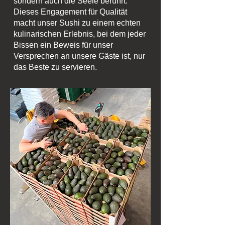
sondern auch die Seele berührt.
Dieses Engagement für Qualität
macht unser Sushi zu einem echten
kulinarischen Erlebnis, bei dem jeder
Bissen ein Beweis für unser
Versprechen an unsere Gäste ist, nur
das Beste zu servieren.